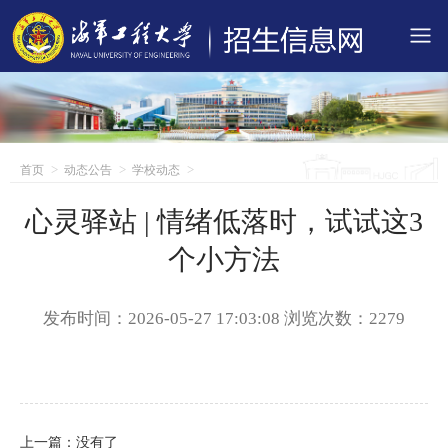
首页
动态公告
学校动态
心灵驿站 | 情绪低落时，试试这3
个小方法
发布时间：2026-05-27 17:03:08
浏览次数：2279
上一篇：没有了