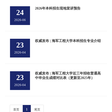
2026年本科招生现地宣讲预告
24
2026-06
权威发布 | 海军工程大学本科招生专业介绍
23
2026-04
权威发布 | 海军工程大学近三年招收普通高
23
中毕业生成绩对比表（更新至2025年）
2026-04
1
首页
尾页